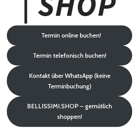
Termin online buchen!
Termin telefonisch buchen!
Kontakt über WhatsApp (keine
Terminbuchung)
BELLISSIMI.SHOP – gemütlich
shoppen!