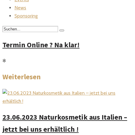
News
Sponsoring
Termin Online ? Na klar!
✻
Weiterlesen
23.06.2023 Naturkosmetik aus Italien –
jetzt bei uns erhältlich !